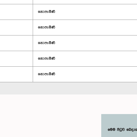
නොපැමිණි
නොපැමිණි
නොපැමිණි
නොපැමිණි
නොපැමිණි
මෙම පිටුව බෙදා