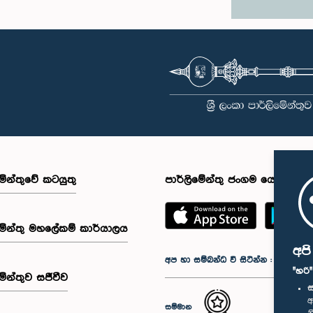
මේන්තුවේ කටයුතු
පාර්ලිමේන්තු ජංගම යෙදුම
මේන්තු මහලේකම් කාර්යාලය
අප
අප හා සම්බන්ධ වී සිටින්න :
"හරි
මේන්තුව සජීවීව
ස
අ
සම්මාන