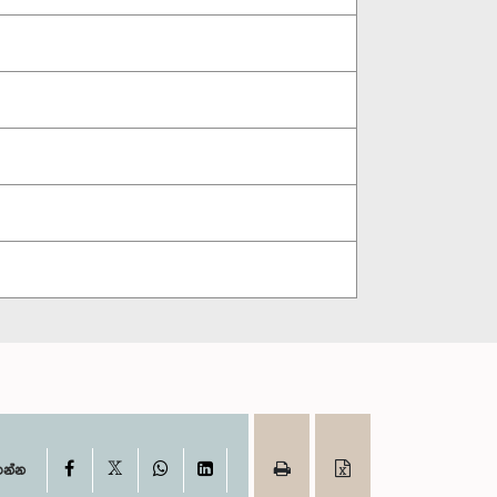
X
Facebook
WhatsApp
LinkedIn
ගන්න