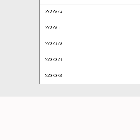
2023-05-24
2023-05-11
2023-04-28
2023-03-24
2023-03-09