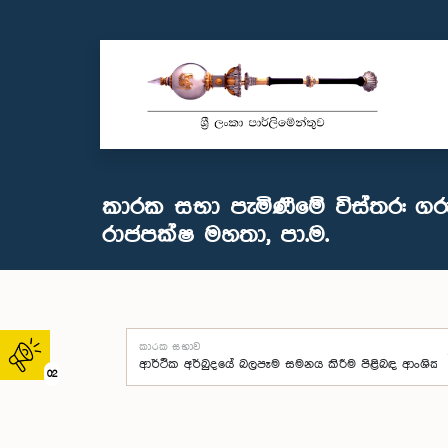
කාරක සභා පැමිණීමේ විස්තර: ග
රාජපක්ෂ මහතා, පා.ම.
කාරක සභාව
02