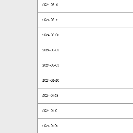
2024-03-19
2024-03-12
2024-03-06
2024-03-05
2024-03-05
2024-02-20
2024-01-23
2024-01-10
2024-01-09