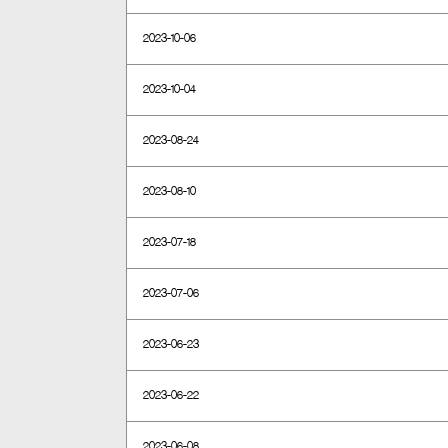
2023-10-06
2023-10-04
2023-08-24
2023-08-10
2023-07-18
2023-07-06
2023-06-23
2023-06-22
2023-06-08