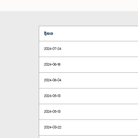
දිනය
2024-07-24
2024-06-18
2024-06-04
2024-05-13
2024-05-13
2024-03-22