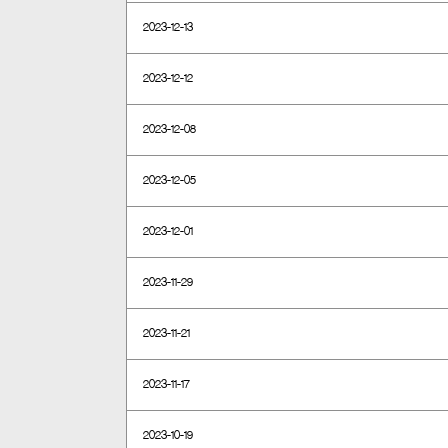
2023-12-13
2023-12-12
2023-12-08
2023-12-05
2023-12-01
2023-11-29
2023-11-21
2023-11-17
2023-10-19