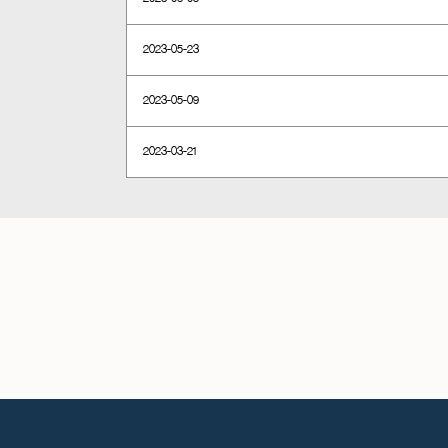
2023-05-23
2023-05-09
2023-03-21