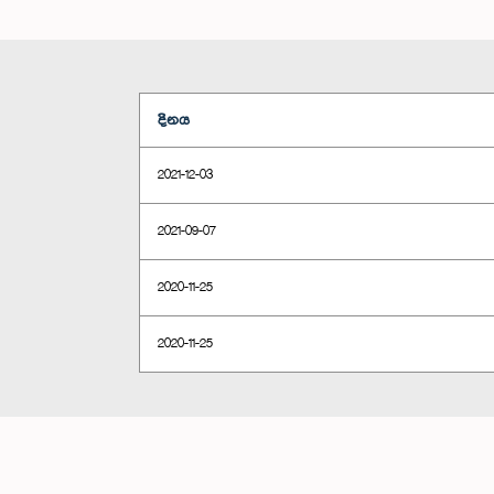
දිනය
2021-12-03
2021-09-07
2020-11-25
2020-11-25