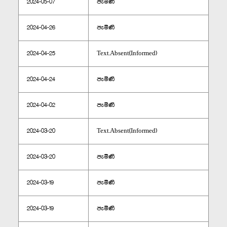
2024-05-07
පැමිණි
2024-04-26
පැමිණි
2024-04-25
Text.Absent(Informed)
2024-04-24
පැමිණි
2024-04-02
පැමිණි
2024-03-20
Text.Absent(Informed)
2024-03-20
පැමිණි
2024-03-19
පැමිණි
2024-03-19
පැමිණි