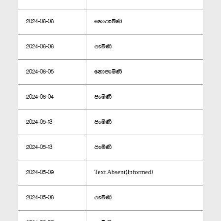
2024-06-06
නොපැමිණි
2024-06-06
පැමිණි
2024-06-05
නොපැමිණි
2024-06-04
පැමිණි
2024-05-13
පැමිණි
2024-05-13
පැමිණි
2024-05-09
Text.Absent(Informed)
2024-05-08
පැමිණි