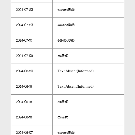
2024-07-23
නොපැමිණි
2024-07-23
නොපැමිණි
2024-07-10
නොපැමිණි
2024-07-09
පැමිණි
2024-06-20
Text.Absent(Informed)
2024-06-19
Text.Absent(Informed)
2024-06-18
පැමිණි
2024-06-18
පැමිණි
2024-06-07
නොපැමිණි