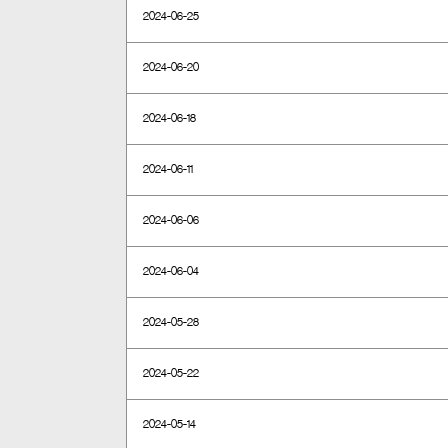
2024-06-25
2024-06-20
2024-06-18
2024-06-11
2024-06-06
2024-06-04
2024-05-28
2024-05-22
2024-05-14