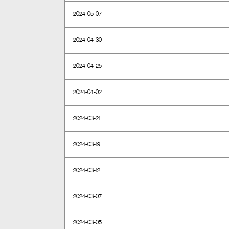
2024-05-07
2024-04-30
2024-04-25
2024-04-02
2024-03-21
2024-03-19
2024-03-12
2024-03-07
2024-03-05