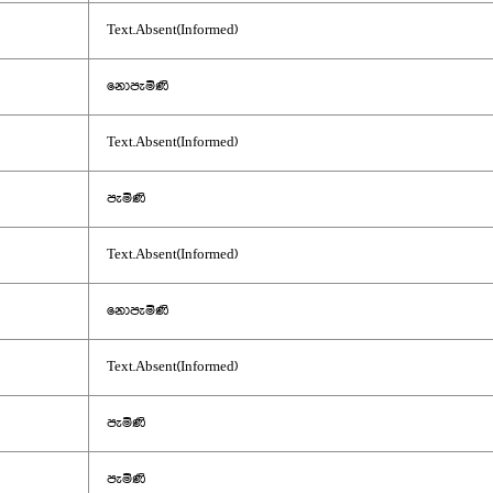
Text.Absent(Informed)
නොපැමිණි
Text.Absent(Informed)
පැමිණි
Text.Absent(Informed)
නොපැමිණි
Text.Absent(Informed)
පැමිණි
පැමිණි