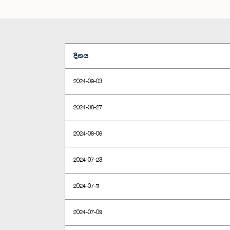
දිනය
2024-09-03
2024-08-27
2024-08-06
2024-07-23
2024-07-11
2024-07-09