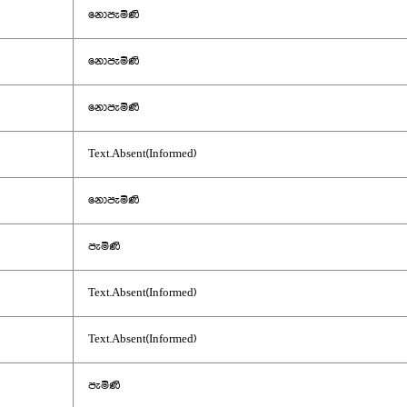
නොපැමිණි
නොපැමිණි
නොපැමිණි
Text.Absent(Informed)
නොපැමිණි
පැමිණි
Text.Absent(Informed)
Text.Absent(Informed)
පැමිණි