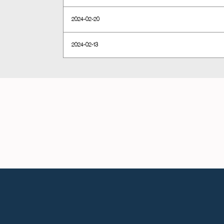
2024-02-20
2024-02-13