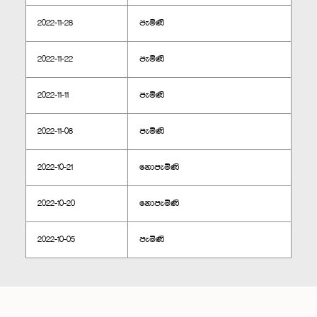
2022-11-28
පැමිණි
2022-11-22
පැමිණි
2022-11-11
පැමිණි
2022-11-08
පැමිණි
2022-10-21
නොපැමිණි
2022-10-20
නොපැමිණි
2022-10-05
පැමිණි