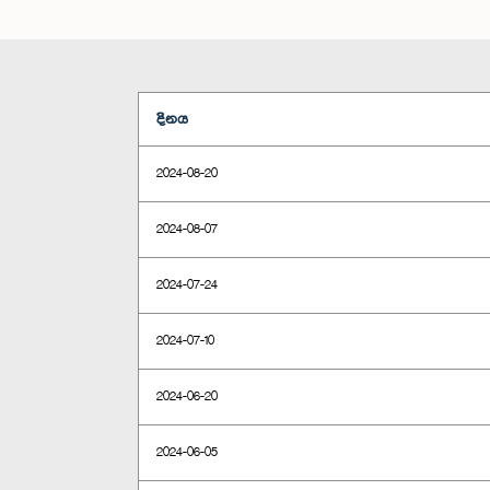
දිනය
2024-08-20
2024-08-07
2024-07-24
2024-07-10
2024-06-20
2024-06-05