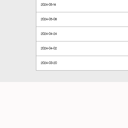
2024-05-14
2024-05-08
2024-04-24
2024-04-02
2024-03-20