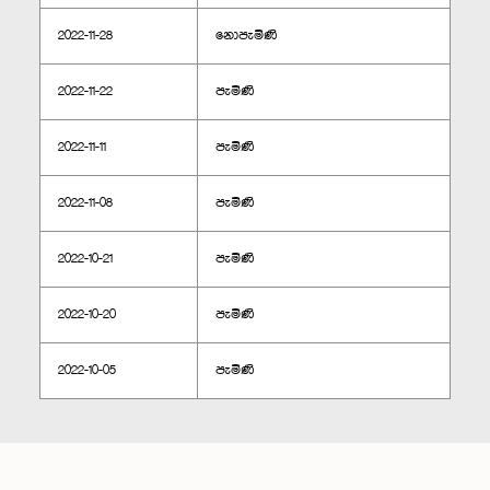
2022-11-28
නොපැමිණි
2022-11-22
පැමිණි
2022-11-11
පැමිණි
2022-11-08
පැමිණි
2022-10-21
පැමිණි
2022-10-20
පැමිණි
2022-10-05
පැමිණි