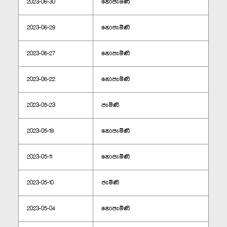
2023-06-30
නොපැමිණි
2023-06-29
නොපැමිණි
2023-06-27
නොපැමිණි
2023-06-22
නොපැමිණි
2023-05-23
පැමිණි
2023-05-19
නොපැමිණි
2023-05-11
නොපැමිණි
2023-05-10
පැමිණි
2023-05-04
නොපැමිණි