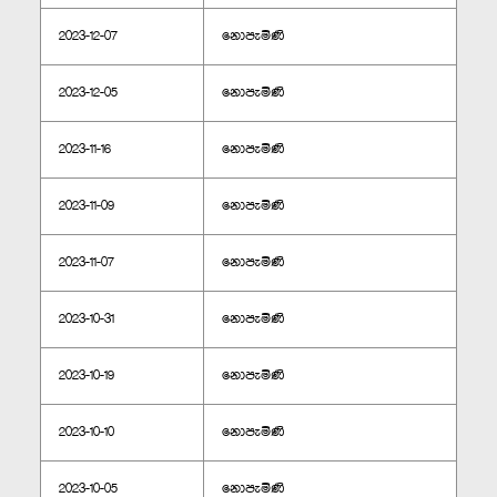
2023-12-07
නොපැමිණි
2023-12-05
නොපැමිණි
2023-11-16
නොපැමිණි
2023-11-09
නොපැමිණි
2023-11-07
නොපැමිණි
2023-10-31
නොපැමිණි
2023-10-19
නොපැමිණි
2023-10-10
නොපැමිණි
2023-10-05
නොපැමිණි