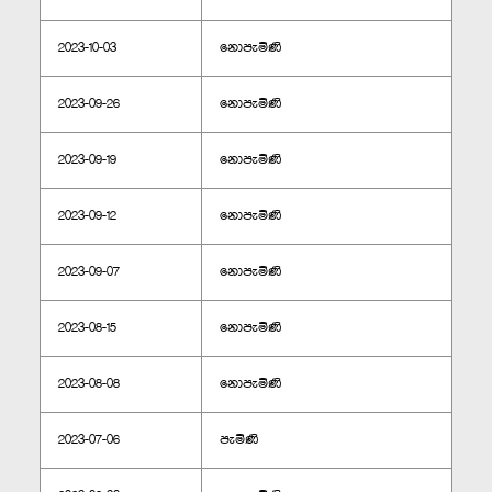
2023-10-03
නොපැමිණි
2023-09-26
නොපැමිණි
2023-09-19
නොපැමිණි
2023-09-12
නොපැමිණි
2023-09-07
නොපැමිණි
2023-08-15
නොපැමිණි
2023-08-08
නොපැමිණි
2023-07-06
පැමිණි