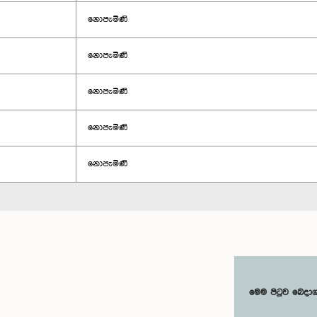
නොපැමිණි
නොපැමිණි
නොපැමිණි
නොපැමිණි
නොපැමිණි
මෙම පිටුව බෙදා