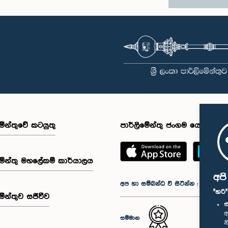
මේන්තුවේ කටයුතු
පාර්ලිමේන්තු ජංගම යෙදුම
මේන්තු මහලේකම් කාර්යාලය
අප
අප හා සම්බන්ධ වී සිටින්න :
"හරි
මේන්තුව සජීවීව
ස
අ
සම්මාන
න