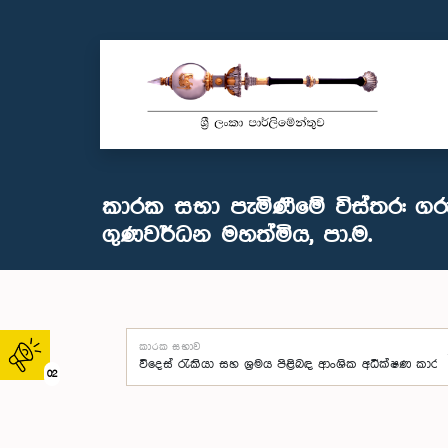
කාරක සභා පැමිණීමේ විස්තර: ග
ගුණවර්ධන මහත්මිය, පා.ම.
කාරක සභාව
02