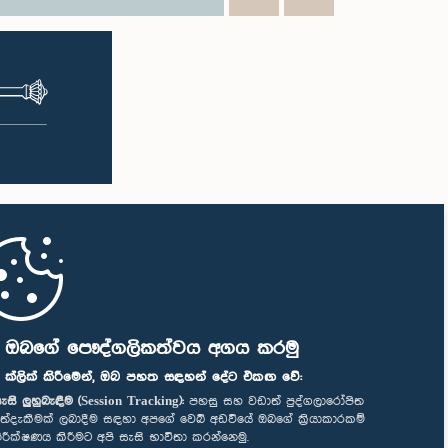
ි ඔබගේ පෞද්ගලිකත්වය අගය කරමු
" ක්ලික් කිරීමෙන්, ඔබ පහත සඳහන් දේට එකඟ වේ:
ැසි ලුහුබැඳීම (Session Tracking):
පහසු සහ වඩාත් පුද්ගලාරෝපිත
ත්දැකීමක් ලබාදීම සඳහා අපගේ වෙබ් අඩවියේ ඔබගේ ක්‍රියාකාරකම්
ිරීක්ෂණය කිරීමට අපි සැසි භාවිතා කරන්නෙමු.