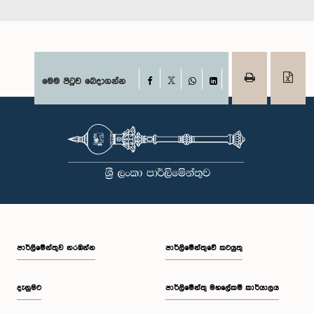
Facebook
මෙම පිටුව බෙදාගන්න
X
WhatsApp
LinkedIn
පාර්ලි‌මේන්තුව නරඹන්න
පාර්ලිමේන්තුවේ කටයුතු
දැනුමට
පාර්ලිමේන්තු මහලේකම් කාර්යාලය