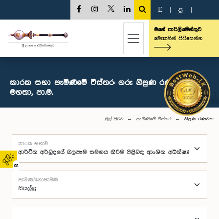
E
|
த
|
මගේ පාර්ලිමේන්තුව
මෙතැනින් පිවිසෙන්න
කාරක සභා පැමිණීමේ විස්තර: ගරු නිපුණ රණවක
මහතා, පා.ම.
මුල් පිටුව
පැමිණීමේ විස්තර
නිපුණ රණවක
කාරක සභාව
02
පැමිණි/නොපැමිණි