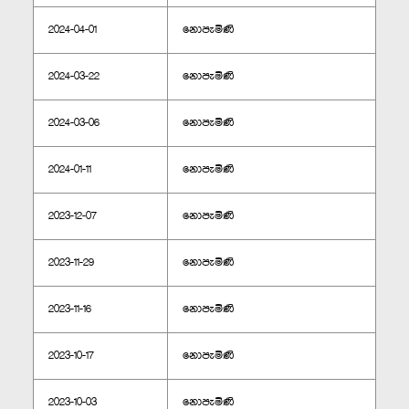
2024-04-01
නොපැමිණි
2024-03-22
නොපැමිණි
2024-03-06
නොපැමිණි
2024-01-11
නොපැමිණි
2023-12-07
නොපැමිණි
2023-11-29
නොපැමිණි
2023-11-16
නොපැමිණි
2023-10-17
නොපැමිණි
2023-10-03
නොපැමිණි