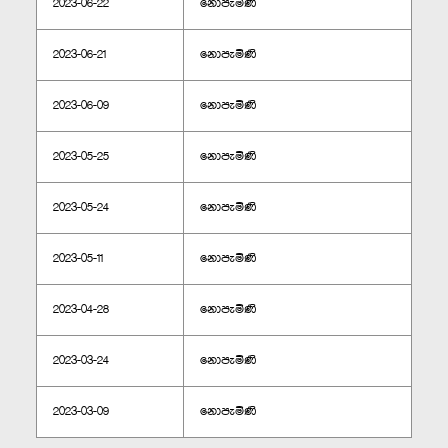
2023-06-22
නොපැමිණි
2023-06-21
නොපැමිණි
2023-06-09
නොපැමිණි
2023-05-25
නොපැමිණි
2023-05-24
නොපැමිණි
2023-05-11
නොපැමිණි
2023-04-28
නොපැමිණි
2023-03-24
නොපැමිණි
2023-03-09
නොපැමිණි