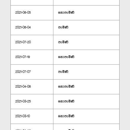
2021-08-05
නොපැමිණි
2021-08-04
පැමිණි
2021-07-20
පැමිණි
2021-07-19
නොපැමිණි
2021-07-07
පැමිණි
2021-04-08
නොපැමිණි
2021-03-25
නොපැමිණි
2021-03-10
නොපැමිණි