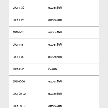
2021-11-30
නොපැමිණි
2021-11-25
නොපැමිණි
2021-11-23
නොපැමිණි
2021-11-16
නොපැමිණි
2021-11-09
නොපැමිණි
2021-10-21
පැමිණි
2021-10-06
නොපැමිණි
2021-09-22
නොපැමිණි
2021-09-07
නොපැමිණි