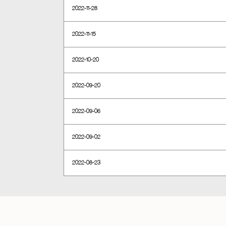
2022-11-28
2022-11-15
2022-10-20
2022-09-20
2022-09-06
2022-09-02
2022-08-23