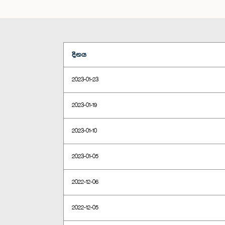
දිනය
2023-01-23
2023-01-19
2023-01-10
2023-01-05
2022-12-06
2022-12-05