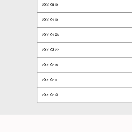
2022-05-19
2022-04-19
2022-04-06
2022-03-22
2022-02-18
2022-02-11
2022-02-10