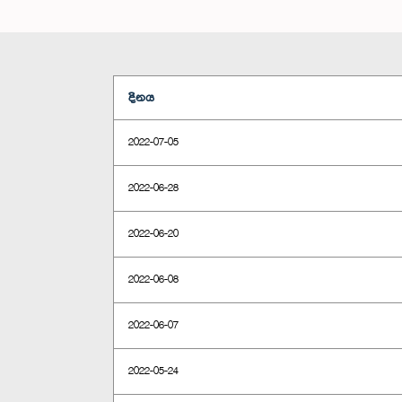
දිනය
2022-07-05
2022-06-28
2022-06-20
2022-06-08
2022-06-07
2022-05-24