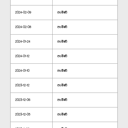
2024-02-09
පැමිණි
2024-02-08
පැමිණි
2024-01-24
පැමිණි
2024-01-12
පැමිණි
2024-01-10
පැමිණි
2023-12-12
පැමිණි
2023-12-06
පැමිණි
2023-12-05
පැමිණි