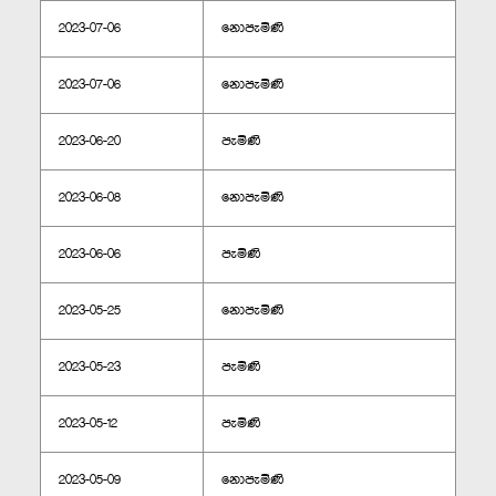
2023-07-06
නොපැමිණි
2023-07-06
නොපැමිණි
2023-06-20
පැමිණි
2023-06-08
නොපැමිණි
2023-06-06
පැමිණි
2023-05-25
නොපැමිණි
2023-05-23
පැමිණි
2023-05-12
පැමිණි
2023-05-09
නොපැමිණි