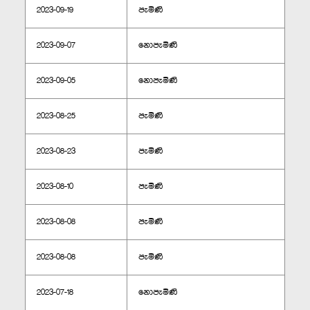
2023-09-19
පැමිණි
2023-09-07
නොපැමිණි
2023-09-05
නොපැමිණි
2023-08-25
පැමිණි
2023-08-23
පැමිණි
2023-08-10
පැමිණි
2023-08-08
පැමිණි
2023-08-08
පැමිණි
2023-07-18
නොපැමිණි