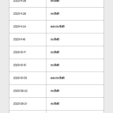
2023-11-28
පැමිණි
2023-11-28
පැමිණි
2023-11-24
නොපැමිණි
2023-11-16
පැමිණි
2023-10-17
පැමිණි
2023-10-10
පැමිණි
2023-10-03
නොපැමිණි
2023-09-22
පැමිණි
2023-09-21
පැමිණි