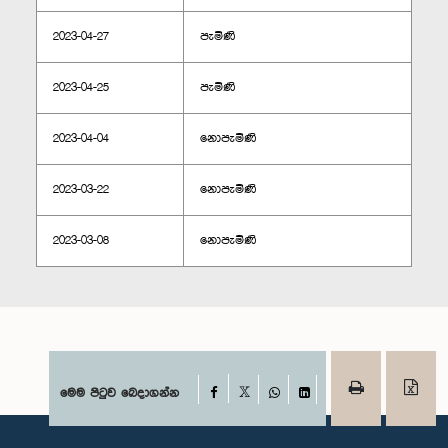
2023-04-27
පැමිණි
2023-04-25
පැමිණි
2023-04-04
නොපැමිණි
2023-03-22
නොපැමිණි
2023-03-08
නොපැමිණි
Facebook
මෙම පිටුව බෙදාගන්න
X
WhatsApp
LinkedIn