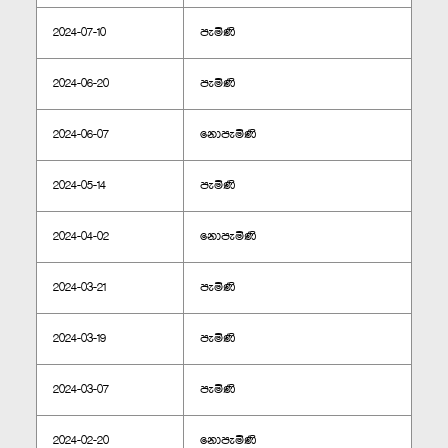
2024-07-10
පැමිණි
2024-06-20
පැමිණි
2024-06-07
නොපැමිණි
2024-05-14
පැමිණි
2024-04-02
නොපැමිණි
2024-03-21
පැමිණි
2024-03-19
පැමිණි
2024-03-07
පැමිණි
2024-02-20
නොපැමිණි