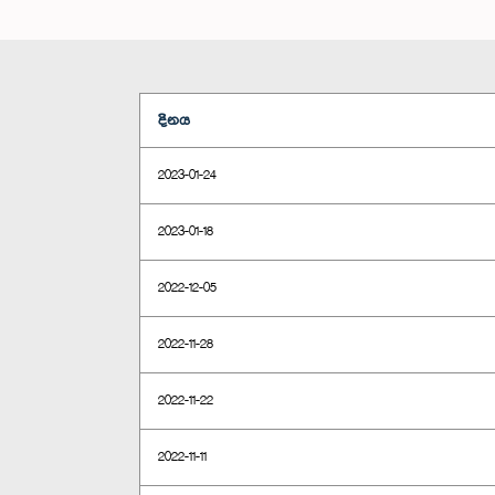
දිනය
2023-01-24
2023-01-18
2022-12-05
2022-11-28
2022-11-22
2022-11-11