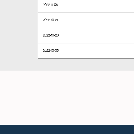
2022-11-08
2022-10-21
2022-10-20
2022-10-05