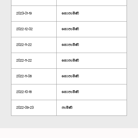
2023-01-19
නොපැමිණි
2022-12-02
නොපැමිණි
2022-11-22
නොපැමිණි
2022-11-22
නොපැමිණි
2022-11-08
නොපැමිණි
2022-10-18
නොපැමිණි
2022-09-23
පැමිණි