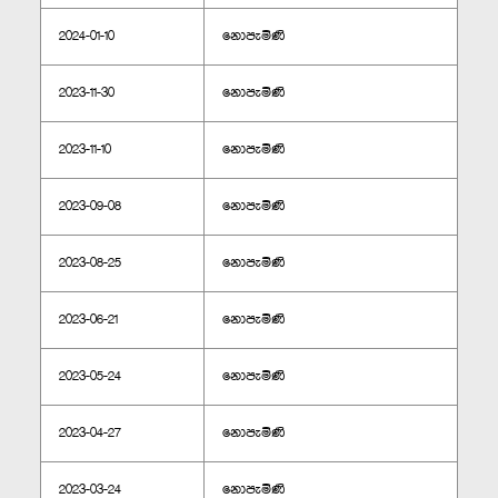
2024-01-10
නොපැමිණි
2023-11-30
නොපැමිණි
2023-11-10
නොපැමිණි
2023-09-08
නොපැමිණි
2023-08-25
නොපැමිණි
2023-06-21
නොපැමිණි
2023-05-24
නොපැමිණි
2023-04-27
නොපැමිණි
2023-03-24
නොපැමිණි