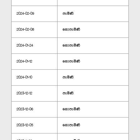
2024-02-09
පැමිණි
2024-02-08
නොපැමිණි
2024-01-24
නොපැමිණි
2024-01-12
නොපැමිණි
2024-01-10
පැමිණි
2023-12-12
පැමිණි
2023-12-06
නොපැමිණි
2023-12-05
නොපැමිණි