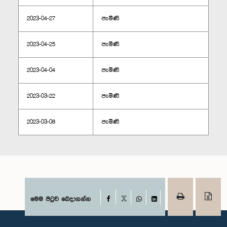
2023-04-27
පැමිණි
2023-04-25
පැමිණි
2023-04-04
පැමිණි
2023-03-22
පැමිණි
2023-03-08
පැමිණි
Facebook
මෙම පිටුව බෙදාගන්න
X
WhatsApp
LinkedIn