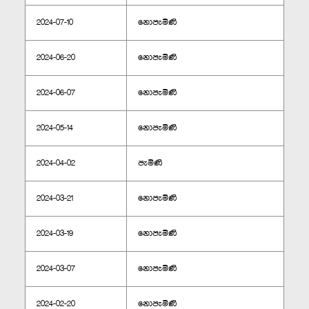
2024-07-10
නොපැමිණි
2024-06-20
නොපැමිණි
2024-06-07
නොපැමිණි
2024-05-14
නොපැමිණි
2024-04-02
පැමිණි
2024-03-21
නොපැමිණි
2024-03-19
නොපැමිණි
2024-03-07
නොපැමිණි
2024-02-20
නොපැමිණි