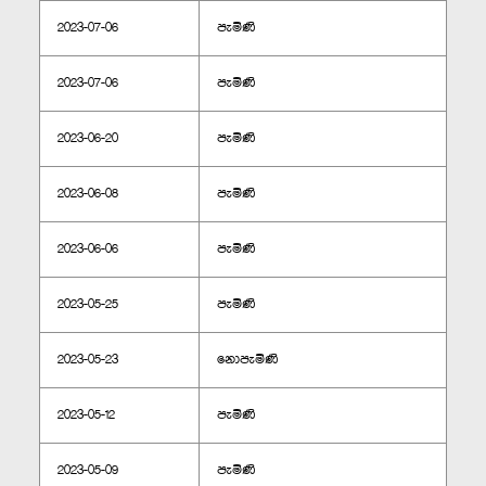
2023-07-06
පැමිණි
2023-07-06
පැමිණි
2023-06-20
පැමිණි
2023-06-08
පැමිණි
2023-06-06
පැමිණි
2023-05-25
පැමිණි
2023-05-23
නොපැමිණි
2023-05-12
පැමිණි
2023-05-09
පැමිණි