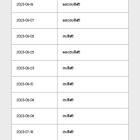
2023-09-19
නොපැමිණි
2023-09-07
නොපැමිණි
2023-09-05
පැමිණි
2023-08-25
නොපැමිණි
2023-08-23
පැමිණි
2023-08-10
පැමිණි
2023-08-08
පැමිණි
2023-08-08
පැමිණි
2023-07-18
පැමිණි