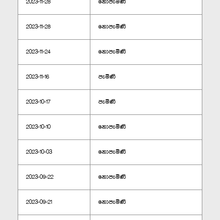
2023-11-28
නොපැමිණි
2023-11-28
නොපැමිණි
2023-11-24
නොපැමිණි
2023-11-16
පැමිණි
2023-10-17
පැමිණි
2023-10-10
නොපැමිණි
2023-10-03
නොපැමිණි
2023-09-22
නොපැමිණි
2023-09-21
නොපැමිණි