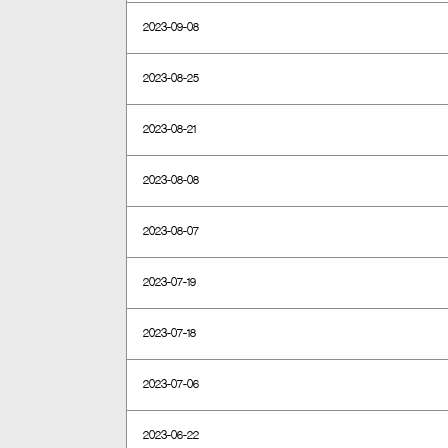
2023-09-08
2023-08-25
2023-08-21
2023-08-08
2023-08-07
2023-07-19
2023-07-18
2023-07-06
2023-06-22