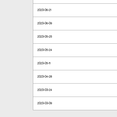
2023-06-21
2023-06-09
2023-05-25
2023-05-24
2023-05-11
2023-04-28
2023-03-24
2023-03-09