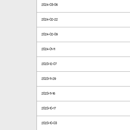
2024-03-06
2024-02-22
2024-02-09
2024-01-11
2023-12-07
2023-11-29
2023-11-16
2023-10-17
2023-10-03