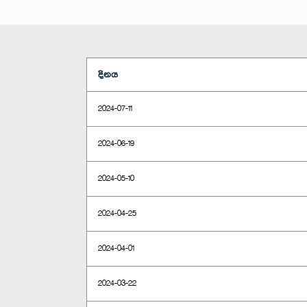
දිනය
2024-07-11
2024-06-19
2024-05-10
2024-04-25
2024-04-01
2024-03-22