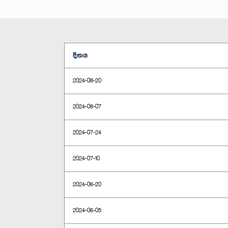
දිනය
2024-08-20
2024-08-07
2024-07-24
2024-07-10
2024-06-20
2024-06-05