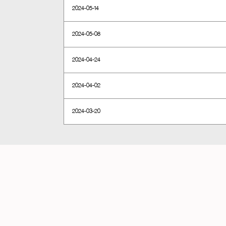
2024-05-14
2024-05-08
2024-04-24
2024-04-02
2024-03-20