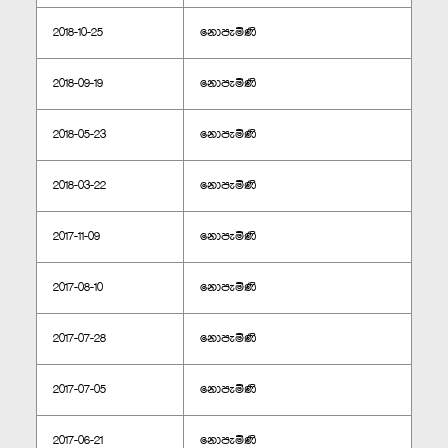
2018-10-25
නොපැමිණි
2018-09-19
නොපැමිණි
2018-05-23
නොපැමිණි
2018-03-22
නොපැමිණි
2017-11-09
නොපැමිණි
2017-08-10
නොපැමිණි
2017-07-28
නොපැමිණි
2017-07-05
නොපැමිණි
2017-06-21
නොපැමිණි