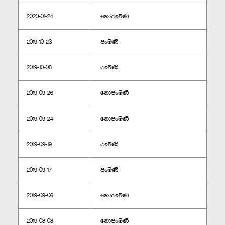
2020-01-24
නොපැමිණි
2019-10-23
පැමිණි
2019-10-08
පැමිණි
2019-09-26
නොපැමිණි
2019-09-24
නොපැමිණි
2019-09-19
පැමිණි
2019-09-17
පැමිණි
2019-09-06
නොපැමිණි
2019-08-08
නොපැමිණි