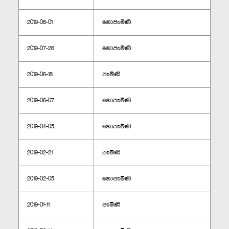
2019-08-01
නොපැමිණි
2019-07-26
නොපැමිණි
2019-06-18
පැමිණි
2019-06-07
නොපැමිණි
2019-04-05
නොපැමිණි
2019-02-21
පැමිණි
2019-02-05
නොපැමිණි
2019-01-11
පැමිණි