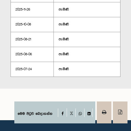
2025-11-26
පැමිණි
2025-10-08
පැමිණි
2025-08-21
පැමිණි
2025-08-06
පැමිණි
2025-07-24
පැමිණි
Facebook
මෙම පිටුව බෙදාගන්න
X
WhatsApp
LinkedIn