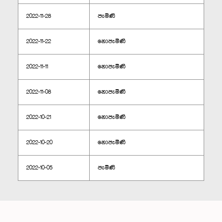
2022-11-28
පැමිණි
2022-11-22
නොපැමිණි
2022-11-11
නොපැමිණි
2022-11-08
නොපැමිණි
2022-10-21
නොපැමිණි
2022-10-20
නොපැමිණි
2022-10-05
පැමිණි