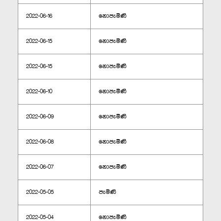
2022-06-16
නොපැමිණි
2022-06-15
නොපැමිණි
2022-06-15
නොපැමිණි
2022-06-10
නොපැමිණි
2022-06-09
නොපැමිණි
2022-06-08
නොපැමිණි
2022-06-07
නොපැමිණි
2022-05-05
පැමිණි
2022-05-04
නොපැමිණි