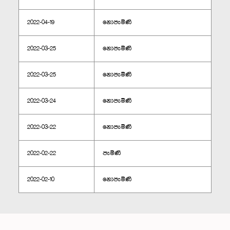
2022-04-19
නොපැමිණි
2022-03-25
නොපැමිණි
2022-03-25
නොපැමිණි
2022-03-24
නොපැමිණි
2022-03-22
නොපැමිණි
2022-02-22
පැමිණි
2022-02-10
නොපැමිණි