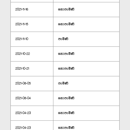
2021-11-16
නොපැමිණි
2021-11-15
නොපැමිණි
2021-11-10
පැමිණි
2021-10-22
නොපැමිණි
2021-10-21
නොපැමිණි
2021-08-05
පැමිණි
2021-08-04
නොපැමිණි
2021-04-23
නොපැමිණි
2021-04-23
නොපැමිණි