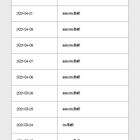
2021-04-21
නොපැමිණි
2021-04-09
නොපැමිණි
2021-04-08
නොපැමිණි
2021-04-07
නොපැමිණි
2021-04-06
නොපැමිණි
2021-03-26
නොපැමිණි
2021-03-25
නොපැමිණි
2021-03-24
පැමිණි