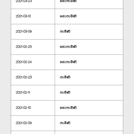
2021-03-23
නොපැමිණි
2021-03-10
නොපැමිණි
2021-03-09
පැමිණි
2021-02-25
නොපැමිණි
2021-02-24
නොපැමිණි
2021-02-23
පැමිණි
2021-02-11
පැමිණි
2021-02-10
නොපැමිණි
2021-02-09
පැමිණි