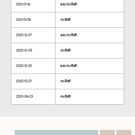
2021-01-19
නොපැමිණි
2021-01-06
පැමිණි
2020-12-07
නොපැමිණි
2020-12-03
පැමිණි
2020-12-02
නොපැමිණි
2020-10-07
පැමිණි
2020-09-23
පැමිණි