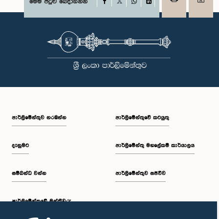
Facebook
මෙම පිටුව බෙදාගන්න
X
WhatsApp
LinkedIn
පාර්ලි‌මේන්තුව නරඹන්න
පාර්ලිමේන්තුවේ කටයුතු
දැනුමට
පාර්ලිමේන්තු මහලේකම් කාර්යාලය
සම්බන්ධ වන්න
පාර්ලිමේන්තුව සජීවීව
පාර්ලි‌මේන්තුවේ මන්ත්‍රීවරු