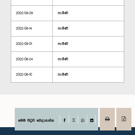
2022-09-29
පැමිණි
2022-09-14
පැමිණි
2022-09-01
පැමිණි
2022-08-24
පැමිණි
2022-08-10
පැමිණි
Facebook
මෙම පිටුව බෙදාගන්න
X
WhatsApp
LinkedIn