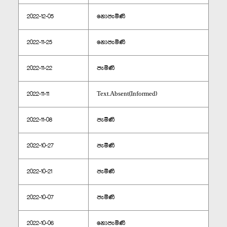
2022-12-05
නොපැමිණි
2022-11-25
නොපැමිණි
2022-11-22
පැමිණි
2022-11-11
Text.Absent(Informed)
2022-11-08
පැමිණි
2022-10-27
පැමිණි
2022-10-21
පැමිණි
2022-10-07
පැමිණි
2022-10-06
නොපැමිණි