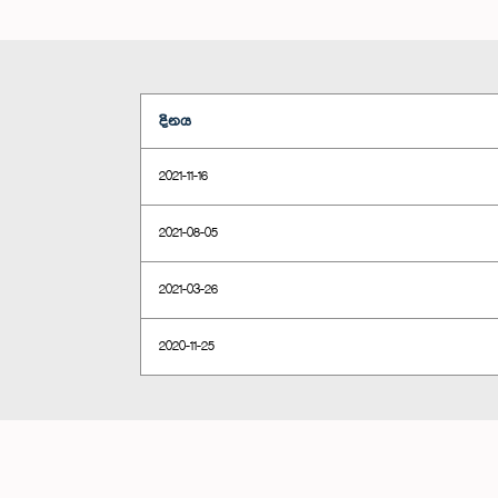
දිනය
2021-11-16
2021-08-05
2021-03-26
2020-11-25