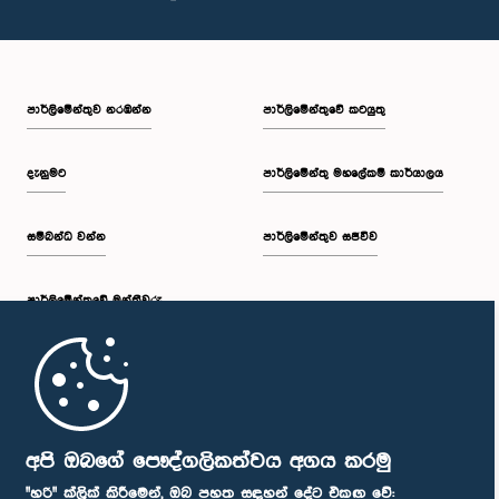
පාර්ලි‌මේන්තුව නරඹන්න
පාර්ලිමේන්තුවේ කටයුතු
දැනුමට
පාර්ලිමේන්තු මහලේකම් කාර්යාලය
සම්බන්ධ වන්න
පාර්ලිමේන්තුව සජීවීව
පාර්ලි‌මේන්තුවේ මන්ත්‍රීවරු
මුල් පිටුව
පාර්ලිමේන්තු ජංගම යෙදුම
අපි ඔබගේ පෞද්ගලිකත්වය අගය කරමු
"හරි" ක්ලික් කිරීමෙන්, ඔබ පහත සඳහන් දේට එකඟ වේ: