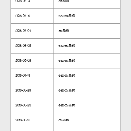
2018-08-14
පැමිණි
2018-07-19
නොපැමිණි
2018-07-04
පැමිණි
2018-06-05
නොපැමිණි
2018-05-08
නොපැමිණි
2018-04-19
නොපැමිණි
2018-03-29
නොපැමිණි
2018-03-23
නොපැමිණි
2018-03-15
පැමිණි