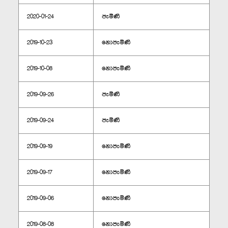
2020-01-24
පැමිණි
2019-10-23
නොපැමිණි
2019-10-08
නොපැමිණි
2019-09-26
පැමිණි
2019-09-24
පැමිණි
2019-09-19
නොපැමිණි
2019-09-17
නොපැමිණි
2019-09-06
නොපැමිණි
2019-08-08
නොපැමිණි