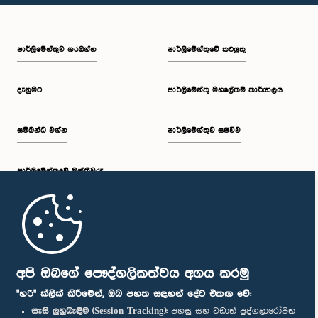
පාර්ලි‌මේන්තුව නරඹන්න
පාර්ලිමේන්තුවේ කටයුතු
දැනුමට
පාර්ලිමේන්තු මහලේකම් කාර්යාලය
සම්බන්ධ වන්න
පාර්ලිමේන්තුව සජීවීව
පාර්ලි‌මේන්තුවේ මන්ත්‍රීවරු
මුල් පිටුව
පාර්ලිමේන්තු ජංගම යෙදුම
අපි ඔබගේ පෞද්ගලිකත්වය අගය කරමු
"හරි" ක්ලික් කිරීමෙන්, ඔබ පහත සඳහන් දේට එකඟ වේ:
සැසි ලුහුබැඳීම (Session Tracking):
පහසු සහ වඩාත් පුද්ගලාරෝපිත