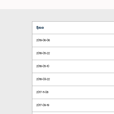
දිනය
2019-06-06
2018-05-22
2018-05-10
2018-03-22
2017-11-08
2017-09-19