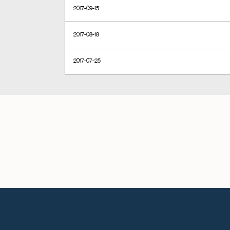
2017-09-15
2017-08-18
2017-07-25