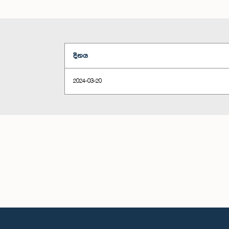
දිනය
2024-03-20