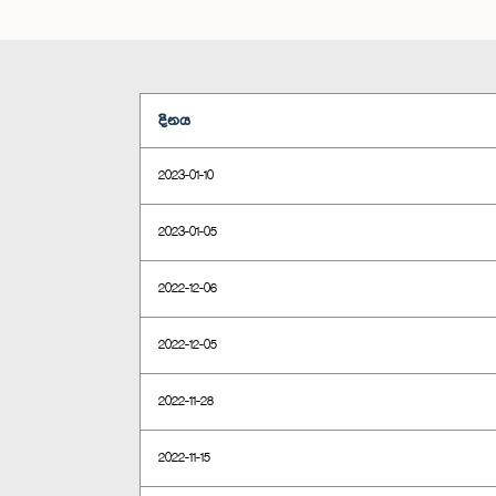
දිනය
2023-01-10
2023-01-05
2022-12-06
2022-12-05
2022-11-28
2022-11-15