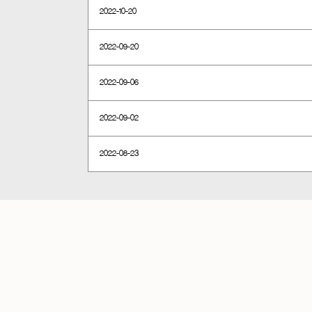
2022-10-20
2022-09-20
2022-09-06
2022-09-02
2022-08-23