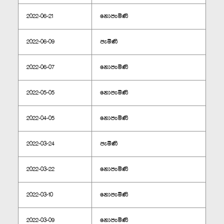
2022-06-21
නොපැමිණි
2022-06-09
පැමිණි
2022-06-07
නොපැමිණි
2022-05-05
නොපැමිණි
2022-04-05
නොපැමිණි
2022-03-24
පැමිණි
2022-03-22
නොපැමිණි
2022-03-10
නොපැමිණි
2022-03-09
නොපැමිණි