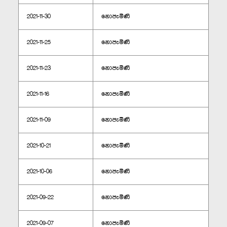
2021-11-30
නොපැමිණි
2021-11-25
නොපැමිණි
2021-11-23
නොපැමිණි
2021-11-16
නොපැමිණි
2021-11-09
නොපැමිණි
2021-10-21
නොපැමිණි
2021-10-06
නොපැමිණි
2021-09-22
නොපැමිණි
2021-09-07
නොපැමිණි