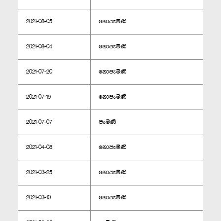
2021-08-05
නොපැමිණි
2021-08-04
නොපැමිණි
2021-07-20
නොපැමිණි
2021-07-19
නොපැමිණි
2021-07-07
පැමිණි
2021-04-08
නොපැමිණි
2021-03-25
නොපැමිණි
2021-03-10
නොපැමිණි