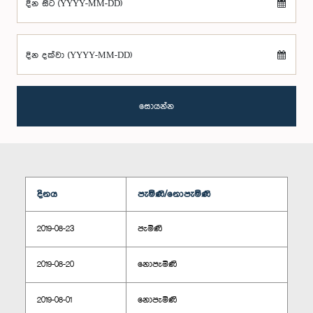
දින සිට (YYYY-MM-DD)
දින දක්වා (YYYY-MM-DD)
සොයන්න
දිනය
පැමිණි/නොපැමිණි
2019-08-23
පැමිණි
2019-08-20
නොපැමිණි
2019-08-01
නොපැමිණි