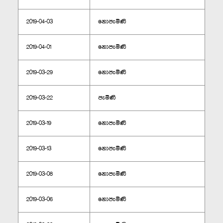
2019-04-03
නොපැමිණි
2019-04-01
නොපැමිණි
2019-03-29
නොපැමිණි
2019-03-22
පැමිණි
2019-03-19
නොපැමිණි
2019-03-13
නොපැමිණි
2019-03-08
නොපැමිණි
2019-03-06
නොපැමිණි