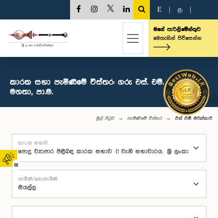
E
|
த
|
මගේ පාර්ලිමේන්තුව
මෙතැනින් පිවිසෙන්න
කාරක සභා පැමිණීමේ විස්තර: ගරු එස්. එම්. මරික්කාර්
මහතා, පා.ම.
මුල් පිටුව
පැමිණීමේ විස්තර
එස්. එම්. මරික්කාර්
කාරක සභාව
02
පැමිණි/නොපැමිණි