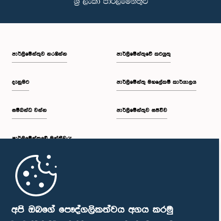
පාර්ලි‌මේන්තුව නරඹන්න
පාර්ලිමේන්තුවේ කටයුතු
දැනුමට
පාර්ලිමේන්තු මහලේකම් කාර්යාලය
සම්බන්ධ වන්න
පාර්ලිමේන්තුව සජීවීව
පාර්ලි‌මේන්තුවේ මන්ත්‍රීවරු
මුල් පිටුව
පාර්ලිමේන්තු ජංගම යෙදුම
අපි ඔබගේ පෞද්ගලිකත්වය අගය කරමු