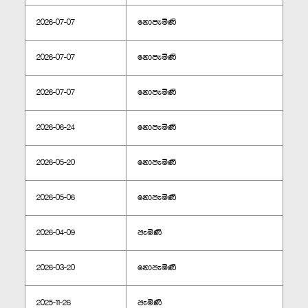
2026-07-07
නොපැමිණි
2026-07-07
නොපැමිණි
2026-07-07
නොපැමිණි
2026-06-24
නොපැමිණි
2026-05-20
නොපැමිණි
2026-05-06
නොපැමිණි
2026-04-09
පැමිණි
2026-03-20
නොපැමිණි
2025-11-26
පැමිණි