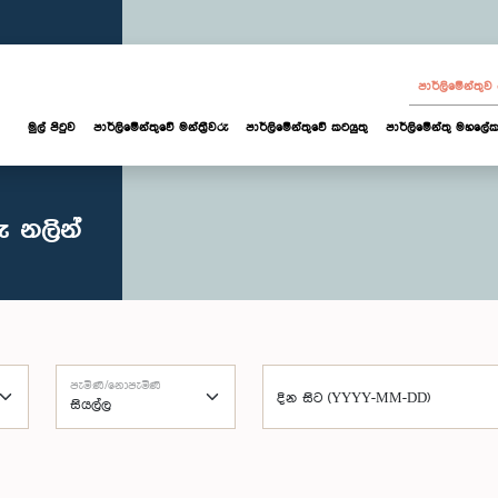
පාර්ලි‌මේන්තු
මුල් පිටුව
පාර්ලි‌මේන්තුවේ මන්ත්‍රීවරු
පාර්ලිමේන්තුවේ කටයුතු
පාර්ලිමේන්තු මහලේක
ු නලින්
පැමිණි/නොපැමිණි
දින සිට (YYYY-MM-DD)