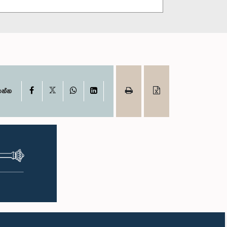
X
Facebook
WhatsApp
LinkedIn
ගන්න