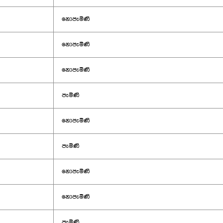
නොපැමිණි
නොපැමිණි
නොපැමිණි
පැමිණි
නොපැමිණි
පැමිණි
නොපැමිණි
නොපැමිණි
පැමිණි