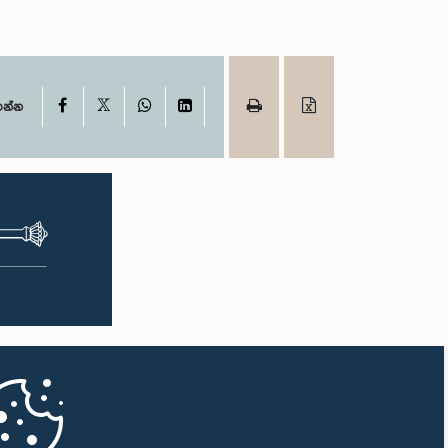
X
Facebook
WhatsApp
LinkedIn
ගන්න