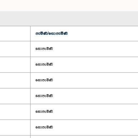
පැමිණි/නොපැමිණි
නොපැමිණි
නොපැමිණි
නොපැමිණි
නොපැමිණි
නොපැමිණි
නොපැමිණි