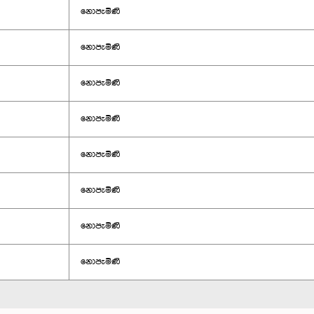
නොපැමිණි
නොපැමිණි
නොපැමිණි
නොපැමිණි
නොපැමිණි
නොපැමිණි
නොපැමිණි
නොපැමිණි