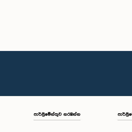
පාර්ලි‌මේන්තුව නරඹන්න
පාර්ලි