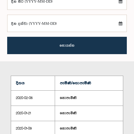
දින සිට (YYYY-MM-DD)
දින දක්වා (YYYY-MM-DD)
සොයන්න
දිනය
පැමිණි/නොපැමිණි
2020-02-06
නොපැමිණි
2020-01-21
නොපැමිණි
2020-01-09
නොපැමිණි