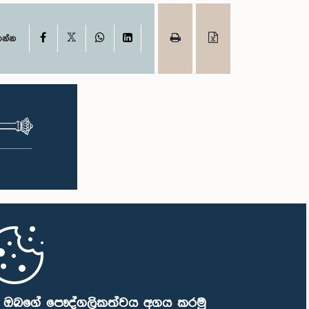
X
Facebook
WhatsApp
LinkedIn
ගන්න
ි ඔබගේ පෞද්ගලිකත්වය අගය කරමු