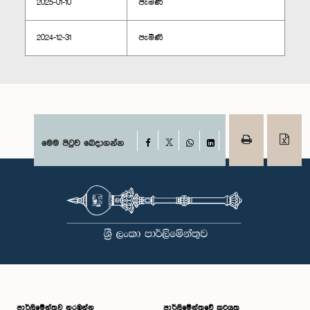
2025-01-10
පැමිණි
2024-12-31
පැමිණි
Facebook
මෙම පිටුව බෙදාගන්න
X
WhatsApp
LinkedIn
පාර්ලි‌මේන්තුව නරඹන්න
පාර්ලිමේන්තුවේ කටයුතු