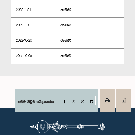
2022-11-24
පැමිණි
2022-11-10
පැමිණි
2022-10-20
පැමිණි
2022-10-06
පැමිණි
Facebook
මෙම පිටුව බෙදාගන්න
X
WhatsApp
LinkedIn