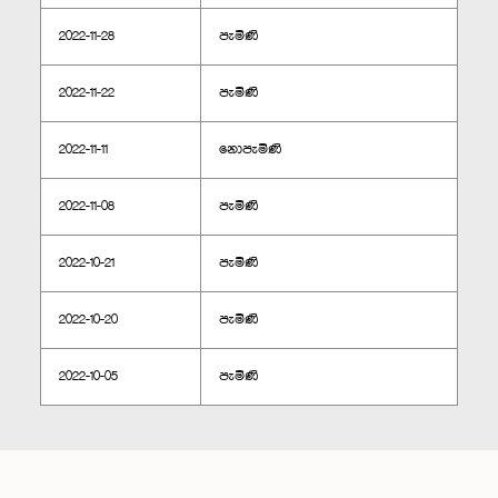
2022-11-28
පැමිණි
2022-11-22
පැමිණි
2022-11-11
නොපැමිණි
2022-11-08
පැමිණි
2022-10-21
පැමිණි
2022-10-20
පැමිණි
2022-10-05
පැමිණි