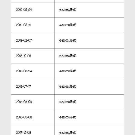
2019-05-24
නොපැමිණි
2019-03-19
නොපැමිණි
2019-02-07
නොපැමිණි
2018-10-26
නොපැමිණි
2018-08-24
නොපැමිණි
2018-07-17
නොපැමිණි
2018-05-09
නොපැමිණි
2018-03-06
නොපැමිණි
2017-12-08
නොපැමිණි