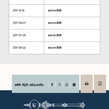
2017-10-19
නොපැමිණි
2017-09-07
නොපැමිණි
2017-07-25
නොපැමිණි
2017-06-22
නොපැමිණි
Facebook
මෙම පිටුව බෙදාගන්න
X
WhatsApp
LinkedIn