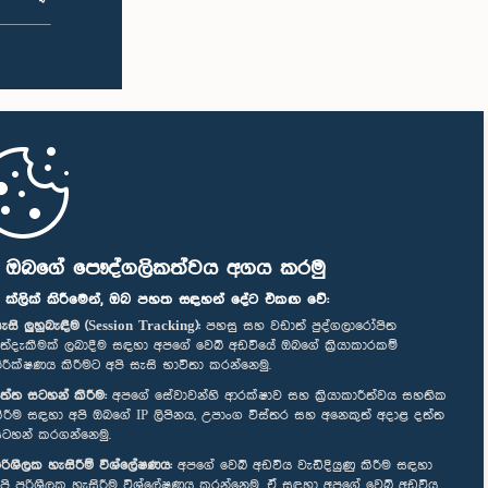
ි ඔබගේ පෞද්ගලිකත්වය අගය කරමු
" ක්ලික් කිරීමෙන්, ඔබ පහත සඳහන් දේට එකඟ වේ:
ැසි ලුහුබැඳීම (Session Tracking):
පහසු සහ වඩාත් පුද්ගලාරෝපිත
ත්දැකීමක් ලබාදීම සඳහා අපගේ වෙබ් අඩවියේ ඔබගේ ක්‍රියාකාරකම්
ිරීක්ෂණය කිරීමට අපි සැසි භාවිතා කරන්නෙමු.
ත්ත සටහන් කිරීම:
අපගේ සේවාවන්හි ආරක්ෂාව සහ ක්‍රියාකාරීත්වය සහතික
ිරීම සඳහා අපි ඔබගේ IP ලිපිනය, උපාංග විස්තර සහ අනෙකුත් අදාළ දත්ත
ටහන් කරගන්නෙමු.
රිශීලක හැසිරීම් විශ්ලේෂණය:
අපගේ වෙබ් අඩවිය වැඩිදියුණු කිරීම සඳහා
පි පරිශීලක හැසිරීම විශ්ලේෂණය කරන්නෙමු. ඒ සඳහා අපගේ වෙබ් අඩවිය