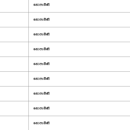
නොපැමිණි
නොපැමිණි
නොපැමිණි
නොපැමිණි
නොපැමිණි
නොපැමිණි
නොපැමිණි
නොපැමිණි
නොපැමිණි