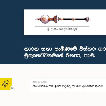
කාරක සභා පැමිණීමේ විස්තර: ගර
මුතුහෙට්ටිගමගේ මහතා, පා.ම.
කාරක සභාව
02