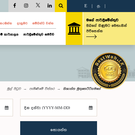
E
|
த
|
මගේ පාර්ලිමේන්තුව
ව නරඹන්න
දැනුමට
සම්බන්ධ වන්න
ඔබගේ ගිණුමට මෙතැනින්
පිවිසෙන්න
ම් කාර්යාලය
පාර්ලිමේන්තුව සජීවීව
මුල් පිටුව
පැමිණීමේ විස්තර
නිශාන්ත මුතුහෙට්ටිගමගේ
දින දක්වා (YYYY-MM-DD)
සොයන්න