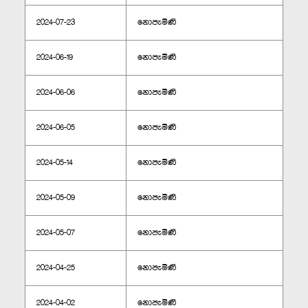
2024-07-23
නොපැමිණි
2024-06-19
නොපැමිණි
2024-06-06
නොපැමිණි
2024-06-05
නොපැමිණි
2024-05-14
නොපැමිණි
2024-05-09
නොපැමිණි
2024-05-07
නොපැමිණි
2024-04-25
නොපැමිණි
2024-04-02
නොපැමිණි