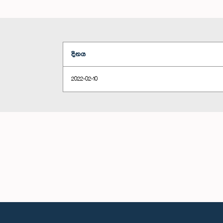
දිනය
2022-02-10