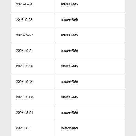
2023-10-04
නොපැමිණි
2023-10-03
නොපැමිණි
2023-09-27
නොපැමිණි
2023-09-21
නොපැමිණි
2023-09-20
නොපැමිණි
2023-09-13
නොපැමිණි
2023-09-06
නොපැමිණි
2023-08-24
නොපැමිණි
2023-08-11
නොපැමිණි