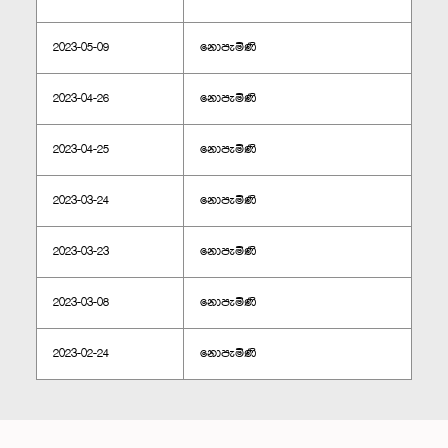
2023-05-09
නොපැමිණි
2023-04-26
නොපැමිණි
2023-04-25
නොපැමිණි
2023-03-24
නොපැමිණි
2023-03-23
නොපැමිණි
2023-03-08
නොපැමිණි
2023-02-24
නොපැමිණි