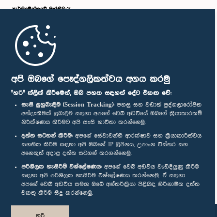
පාර්ලි‌මේන්තුවේ මන්ත්‍රීවරු
මුල් පිටුව
පාර්ලිමේන්තු ජංගම යෙදුම
අපි ඔබගේ පෞද්ගලිකත්වය අගය කරමු
"හරි" ක්ලික් කිරීමෙන්, ඔබ පහත සඳහන් දේට එකඟ වේ:
සැසි ලුහුබැඳීම (Session Tracking):
පහසු සහ වඩාත් පුද්ගලාරෝපිත
අත්දැකීමක් ලබාදීම සඳහා අපගේ වෙබ් අඩවියේ ඔබගේ ක්‍රියාකාරකම්
නිරීක්ෂණය කිරීමට අපි සැසි භාවිතා කරන්නෙමු.
අප හා සම්බන්ධ වී සිටින්න :
දත්ත සටහන් කිරීම:
අපගේ සේවාවන්හි ආරක්ෂාව සහ ක්‍රියාකාරීත්වය
සහතික කිරීම සඳහා අපි ඔබගේ IP ලිපිනය, උපාංග විස්තර සහ
අනෙකුත් අදාළ දත්ත සටහන් කරගන්නෙමු.
සම්මාන
පරිශීලක හැසිරීම් විශ්ලේෂණය:
අපගේ වෙබ් අඩවිය වැඩිදියුණු කිරීම
සඳහා අපි පරිශීලක හැසිරීම විශ්ලේෂණය කරන්නෙමු. ඒ සඳහා
අපගේ වෙබ් අඩවිය සමඟ ඔබේ අන්තර්ක්‍රියා පිළිබඳ නිර්නාමික දත්ත
පෞද්ගලිකත්ව ප්‍රතිපත්තිය
එකතු කිරීම සිදු කරන්නෙමු.
© ශ්‍රී ලංකා පාර්ලි‌මේන්තුව.
හරි