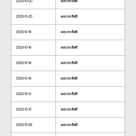
2023-10-20
නොපැමිණි
2023-10-20
නොපැමිණි
2023-10-19
නොපැමිණි
2023-10-19
නොපැමිණි
2023-10-18
නොපැමිණි
2023-10-18
නොපැමිණි
2023-10-12
නොපැමිණි
2023-10-10
නොපැමිණි
2023-10-05
නොපැමිණි