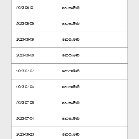
2023-08-10
නොපැමිණි
2023-08-09
නොපැමිණි
2023-08-09
නොපැමිණි
2023-08-08
නොපැමිණි
2023-07-07
නොපැමිණි
2023-07-06
නොපැමිණි
2023-07-05
නොපැමිණි
2023-07-04
නොපැමිණි
2023-06-23
නොපැමිණි